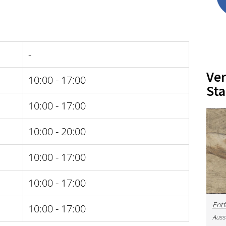
-
Ver
10:00 - 17:00
Sta
10:00 - 17:00
10:00 - 20:00
10:00 - 17:00
10:00 - 17:00
Entf
10:00 - 17:00
Auss