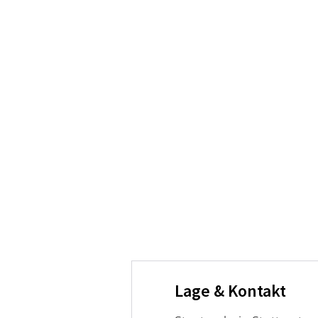
Lage & Kontakt