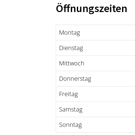
Öffnungszeiten
Montag
Dienstag
Mittwoch
Donnerstag
Freitag
Samstag
Sonntag