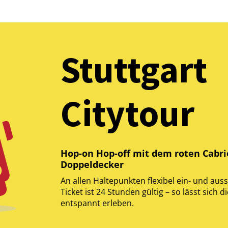
Stuttgart
Citytour
Hop-on Hop-off mit dem roten Cabri
Doppeldecker
An allen Haltepunkten flexibel ein- und auss
Ticket ist 24 Stunden gültig – so lässt sich d
entspannt erleben.