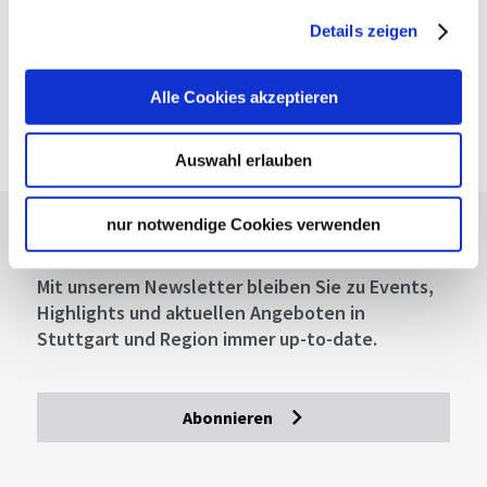
Details zeigen
Alle Cookies akzeptieren
Auswahl erlauben
nur notwendige Cookies verwenden
Lassen Sie sich inspirieren!
Mit unserem Newsletter bleiben Sie zu Events,
Highlights und aktuellen Angeboten in
Stuttgart und Region immer up-to-date.
Abonnieren