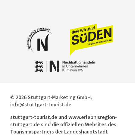
© 2026 Stuttgart-Marketing GmbH,
info@stuttgart-tourist.de
stuttgart-tourist.de und www.erlebnisregion-
stuttgart.de sind die offiziellen Websites des
Tourismuspartners der Landeshauptstadt