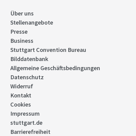
Über uns
Stellenangebote
Presse
Business
Stuttgart Convention Bureau
Bilddatenbank
Allgemeine Geschäftsbedingungen
Datenschutz
Widerruf
Kontakt
Cookies
Impressum
stuttgart.de
Barrierefreiheit