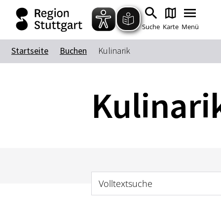
Suche
Karte
Menü
Startseite
Buchen
Kulinarik
Kulinari
Volltextsuche