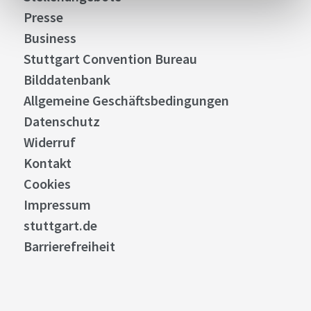
Presse
Business
Stuttgart Convention Bureau
Bilddatenbank
Allgemeine Geschäftsbedingungen
Datenschutz
Widerruf
Kontakt
Cookies
Impressum
stuttgart.de
Barrierefreiheit