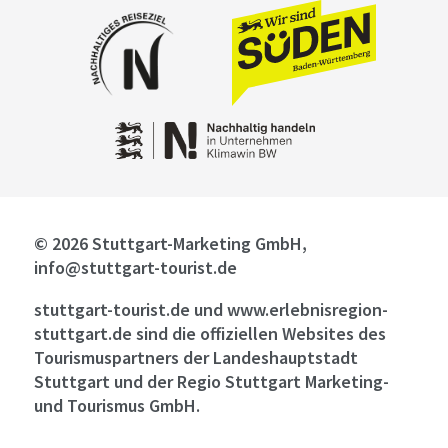
© 2026 Stuttgart-Marketing GmbH,
info@stuttgart-tourist.de
stuttgart-tourist.de und www.erlebnisregion-
stuttgart.de sind die offiziellen Websites des
Tourismuspartners der Landeshauptstadt
Stuttgart und der Regio Stuttgart Marketing-
und Tourismus GmbH.