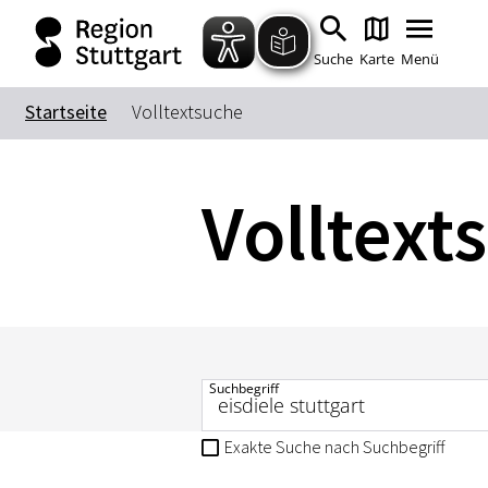
Suche
Karte
Menü
Startseite
Volltextsuche
Volltext
Suchbegriff
Exakte Suche nach Suchbegriff