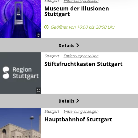
Stuttgart
Entfernung anzeigen
Museum der Illusionen
Stuttgart
Geöffnet von 10:00 bis 20:00 Uhr
©
Details
Stuttgart
Entfernung anzeigen
Stiftsfruchtkasten Stuttgart
©
Details
Stuttgart
Entfernung anzeigen
Hauptbahnhof Stuttgart